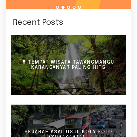
Recent Posts
6 TEMPAT WISATA TAWANGMANGU
KARANGANYAR PALING HITS
SEJARAH ASAL USUL KOTA SOLO