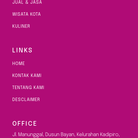
JUAL & JASA
WISATA KOTA
KULINER
LINKS
HOME
KONTAK KAMI
TENTANG KAMI
DESCLAIMER
OFFICE
Jl. Manunggal, Dusun Bayan, Kelurahan Kadipiro,