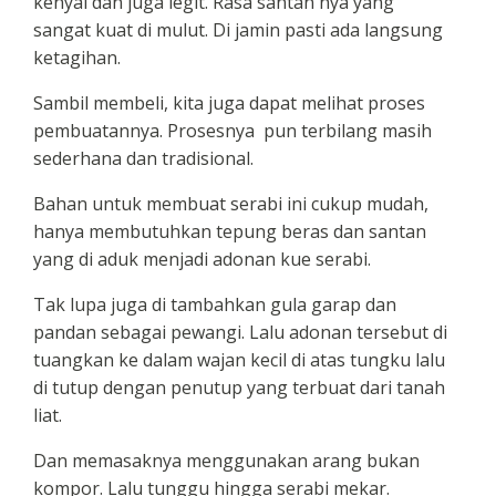
kenyal dan juga legit. Rasa santan nya yang
sangat kuat di mulut. Di jamin pasti ada langsung
ketagihan.
Sambil membeli, kita juga dapat melihat proses
pembuatannya. Prosesnya pun terbilang masih
sederhana dan tradisional.
Bahan untuk membuat serabi ini cukup mudah,
hanya membutuhkan tepung beras dan santan
yang di aduk menjadi adonan kue serabi.
Tak lupa juga di tambahkan gula garap dan
pandan sebagai pewangi. Lalu adonan tersebut di
tuangkan ke dalam wajan kecil di atas tungku lalu
di tutup dengan penutup yang terbuat dari tanah
liat.
Dan memasaknya menggunakan arang bukan
kompor. Lalu tunggu hingga serabi mekar.