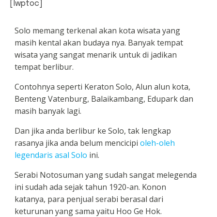
[lwptoc]
Solo memang terkenal akan kota wisata yang
masih kental akan budaya nya. Banyak tempat
wisata yang sangat menarik untuk di jadikan
tempat berlibur.
Contohnya seperti Keraton Solo, Alun alun kota,
Benteng Vatenburg, Balaikambang, Edupark dan
masih banyak lagi.
Dan jika anda berlibur ke Solo, tak lengkap
rasanya jika anda belum mencicipi
oleh-oleh
legendaris asal Solo
ini.
Serabi Notosuman yang sudah sangat melegenda
ini sudah ada sejak tahun 1920-an. Konon
katanya, para penjual serabi berasal dari
keturunan yang sama yaitu Hoo Ge Hok.