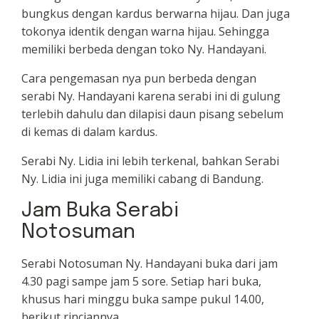
bungkus dengan kardus berwarna hijau. Dan juga
tokonya identik dengan warna hijau. Sehingga
memiliki berbeda dengan toko Ny. Handayani.
Cara pengemasan nya pun berbeda dengan
serabi Ny. Handayani karena serabi ini di gulung
terlebih dahulu dan dilapisi daun pisang sebelum
di kemas di dalam kardus.
Serabi Ny. Lidia ini lebih terkenal, bahkan Serabi
Ny. Lidia ini juga memiliki cabang di Bandung.
Jam Buka Serabi
Notosuman
Serabi Notosuman Ny. Handayani buka dari jam
4.30 pagi sampe jam 5 sore. Setiap hari buka,
khusus hari minggu buka sampe pukul 14.00,
berikut rinciannya.