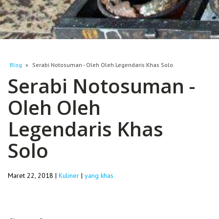
Blog
»
Serabi Notosuman - Oleh Oleh Legendaris Khas Solo
Serabi Notosuman -
Oleh Oleh
Legendaris Khas
Solo
Maret 22, 2018
|
Kuliner
|
yang khas