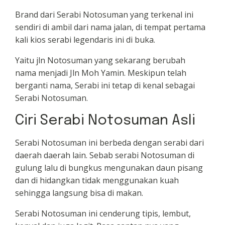
Brand dari Serabi Notosuman yang terkenal ini
sendiri di ambil dari nama jalan, di tempat pertama
kali kios serabi legendaris ini di buka.
Yaitu jln Notosuman yang sekarang berubah
nama menjadi Jln Moh Yamin. Meskipun telah
berganti nama, Serabi ini tetap di kenal sebagai
Serabi Notosuman.
Ciri Serabi Notosuman Asli
Serabi Notosuman ini berbeda dengan serabi dari
daerah daerah lain. Sebab serabi Notosuman di
gulung lalu di bungkus mengunakan daun pisang
dan di hidangkan tidak menggunakan kuah
sehingga langsung bisa di makan.
Serabi Notosuman ini cenderung tipis, lembut,