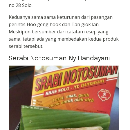
no 28 Solo.
Keduanya sama sama keturunan dari pasangan
perintis Hoo geng hook dan Tan giok lan.
Meskipun bersumber dari catatan resep yang
sama, tetapi ada yang membedakan kedua produk
serabi tersebut.
Serabi Notosuman Ny Handayani