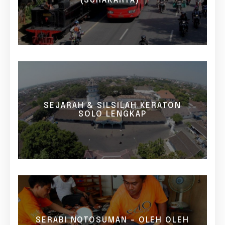
(SURAKARTA)
SEJARAH & SILSILAH KERATON
SOLO LENGKAP
SERABI NOTOSUMAN - OLEH OLEH