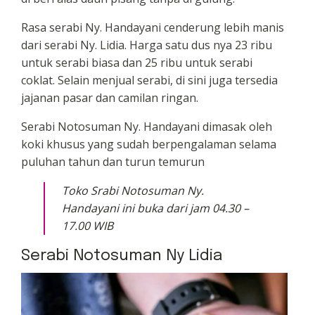
Rasa serabi Ny. Handayani cenderung lebih manis
dari serabi Ny. Lidia. Harga satu dus nya 23 ribu
untuk serabi biasa dan 25 ribu untuk serabi
coklat. Selain menjual serabi, di sini juga tersedia
jajanan pasar dan camilan ringan.
Serabi Notosuman Ny. Handayani dimasak oleh
koki khusus yang sudah berpengalaman selama
puluhan tahun dan turun temurun
Toko Srabi Notosuman Ny.
Handayani ini buka dari jam 04.30 –
17.00 WIB
Serabi Notosuman Ny Lidia