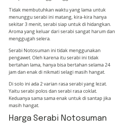
Tidak membutuhkan waktu yang lama untuk
menunggu serabi ini matang, kira-kira hanya
sekitar 3 menit, serabi siap untuk di hidangkan.
Aroma yang keluar dari serabi sangat harum dan
menggugah selera.
Serabi Notosuman ini tidak menggunakan
pengawet. Oleh karena itu serabi ini tidak
bertahan lama, hanya bisa bertahan selama 24
jam dan enak di nikmati selagi masih hangat.
Di solo ini ada 2 varian rasa serabi yang lezat.
Yaitu serabi polos dan serabi rasa coklat.
Keduanya sama sama enak untuk di santap jika
masih hangat.
Harga Serabi Notosuman