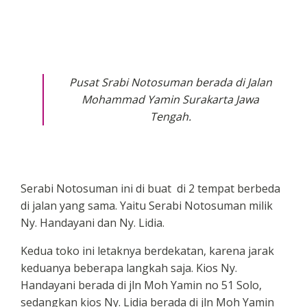
Pusat Srabi Notosuman berada di Jalan
Mohammad Yamin Surakarta Jawa
Tengah.
Serabi Notosuman ini di buat di 2 tempat berbeda
di jalan yang sama. Yaitu Serabi Notosuman milik
Ny. Handayani dan Ny. Lidia.
Kedua toko ini letaknya berdekatan, karena jarak
keduanya beberapa langkah saja. Kios Ny.
Handayani berada di jln Moh Yamin no 51 Solo,
sedangkan kios Ny. Lidia berada di jln Moh Yamin