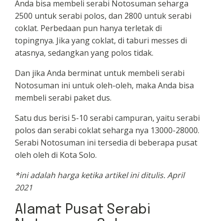
Anda bisa membeli serabi Notosuman seharga
2500 untuk serabi polos, dan 2800 untuk serabi
coklat. Perbedaan pun hanya terletak di
topingnya. Jika yang coklat, di taburi messes di
atasnya, sedangkan yang polos tidak.
Dan jika Anda berminat untuk membeli serabi
Notosuman ini untuk oleh-oleh, maka Anda bisa
membeli serabi paket dus.
Satu dus berisi 5-10 serabi campuran, yaitu serabi
polos dan serabi coklat seharga nya 13000-28000.
Serabi Notosuman ini tersedia di beberapa pusat
oleh oleh di Kota Solo.
*ini adalah harga ketika artikel ini ditulis. April
2021
Alamat Pusat Serabi