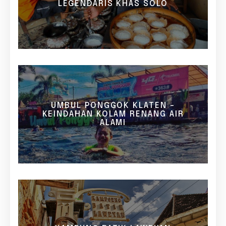
LEGENDARIS KHAS SOLO
UMBUL PONGGOK KLATEN -
KEINDAHAN KOLAM RENANG AIR
ALAMI