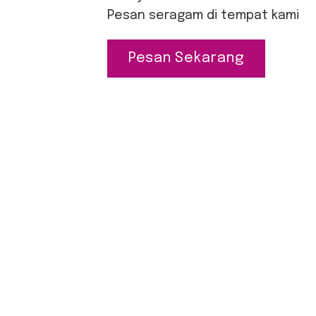
Pesan seragam di tempat kami
Pesan Sekarang