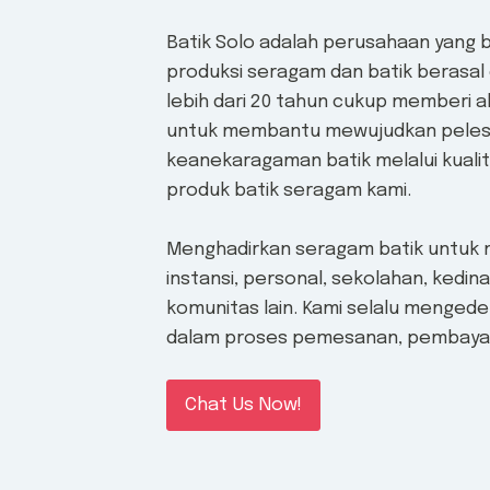
Batik Solo adalah perusahaan yang b
produksi seragam dan batik berasal 
lebih dari 20 tahun cukup memberi al
untuk membantu mewujudkan peles
keanekaragaman batik melalui kualita
produk batik seragam kami.
Menghadirkan seragam batik untuk
instansi, personal, sekolahan, kedina
komunitas lain. Kami selalu menge
dalam proses pemesanan, pembayar
Chat Us Now!