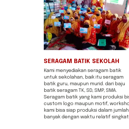
SERAGAM BATIK SEKOLAH
Kami menyediakan seragam batik
untuk sekolahan, baik itu seragam
batik guru, maupun murid. dari baju
batik seragam TK, SD, SMP, SMA.
Seragam batik yang kami produksi bi
custom logo maupun motif, worksh
kami bisa siap produksi dalam jumlah
banyak dengan waktu relatif singkat