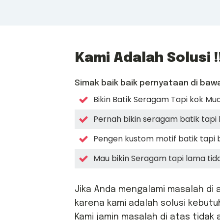
Kami Adalah Solusi !
Simak baik baik pernyataan di bawah
Bikin Batik Seragam Tapi kok M
Pernah bikin seragam batik tapi 
Pengen kustom motif batik tap
Mau bikin Seragam tapi lama tid
Jika Anda mengalami masalah di a
karena kami adalah solusi kebut
Kami jamin masalah di atas tidak 