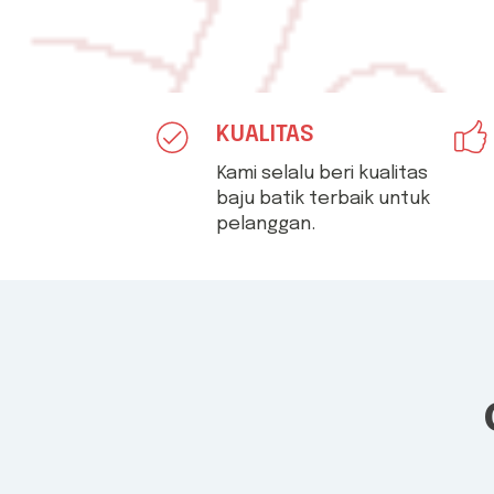
KUALITAS
Kami selalu beri kualitas
baju batik terbaik untuk
pelanggan.